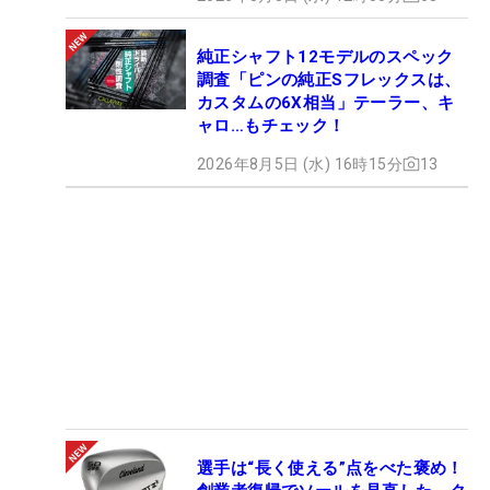
純正シャフト12モデルのスペック
調査「ピンの純正Sフレックスは、
カスタムの6X相当」テーラー、キ
ャロ…もチェック！
2026年8月5日 (水) 16時15分
13
選手は“長く使える”点をべた褒め！