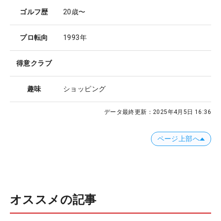
ゴルフ歴
20歳〜
プロ転向
1993年
得意クラブ
趣味
ショッピング
データ最終更新：
2025年4月5日 16:36
ページ上部へ
オススメの記事