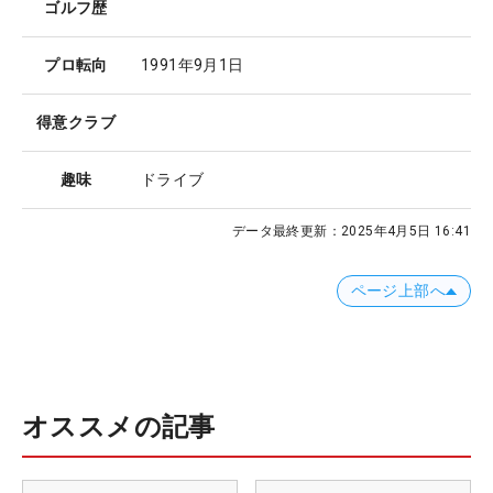
ゴルフ歴
プロ転向
1991年9月1日
得意クラブ
趣味
ドライブ
データ最終更新：
2025年4月5日 16:41
ページ上部へ
オススメの記事