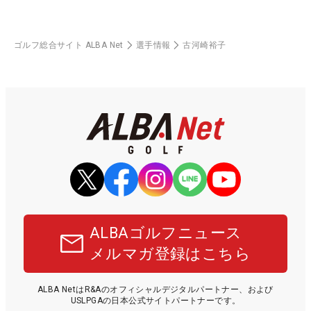
ゴルフ総合サイト ALBA Net
選手情報
古河崎裕子
ALBAゴルフニュース
メルマガ登録はこちら
ALBA NetはR&Aのオフィシャルデジタルパートナー、および
USLPGAの日本公式サイトパートナーです。