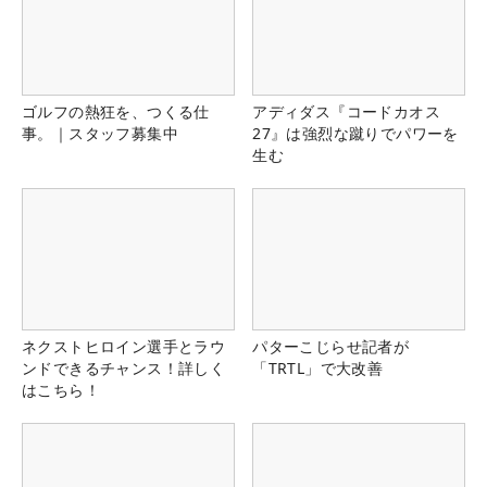
ゴルフの熱狂を、つくる仕
アディダス『コードカオス
事。｜スタッフ募集中
27』は強烈な蹴りでパワーを
生む
ネクストヒロイン選手とラウ
パターこじらせ記者が
ンドできるチャンス！詳しく
「TRTL」で大改善
はこちら！