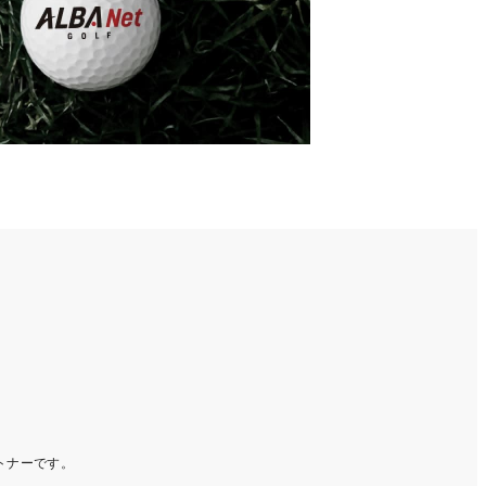
ートナーです。