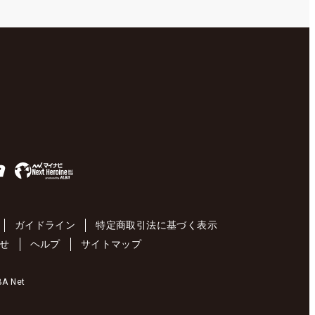
ガイドライン
特定商取引法に基づく表示
せ
ヘルプ
サイトマップ
 Net