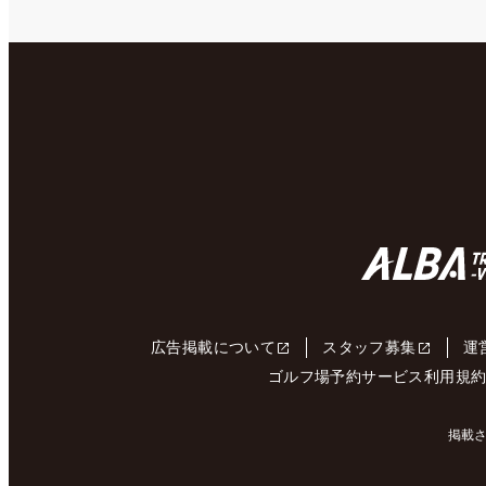
広告掲載について
スタッフ募集
運
ゴルフ場予約サービス利用規
掲載さ