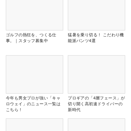
ゴルフの熱狂を、つくる仕
猛暑を乗り切る！ こだわり機
事。｜スタッフ募集中
能派パンツ4選
今年も男女プロが強い「キャ
プロギアの「4層フェース」が
ロウェイ」のニュース一覧は
切り開く高初速ドライバーの
こちら！
新時代