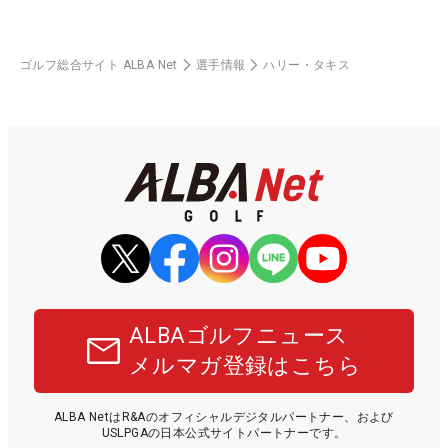
ゴルフ総合サイト ALBA Net
選手情報
ハリー・タキス
ALBAゴルフニュース
メルマガ登録はこちら
ALBA NetはR&Aのオフィシャルデジタルパートナー、および
USLPGAの日本公式サイトパートナーです。