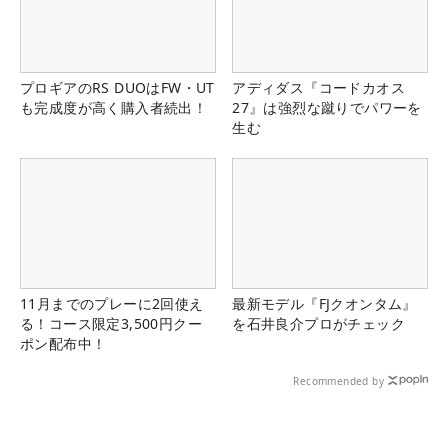
プロギアのRS DUOはFW・UT
アディダス『コードカオス
も完成度が高く購入者続出！
27』は強烈な蹴りでパワーを
生む
11月までのプレーに2回使え
最新モデル『FJクオンタム』
る！コース限定3,500円クー
を石井良介プロがチェック
ポン配布中！
Recommended by