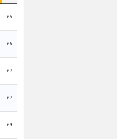
65
66
67
67
69