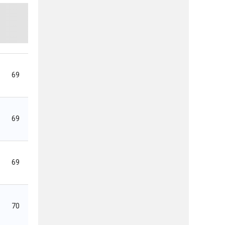
69
69
69
70