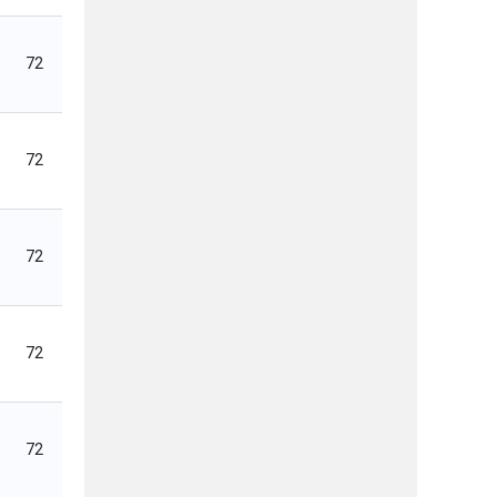
72
72
72
72
72