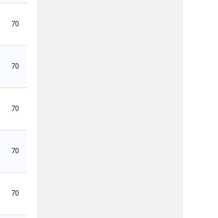
70
70
70
70
70