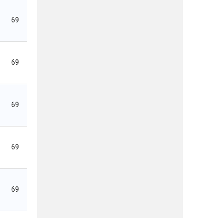
69
69
69
69
69