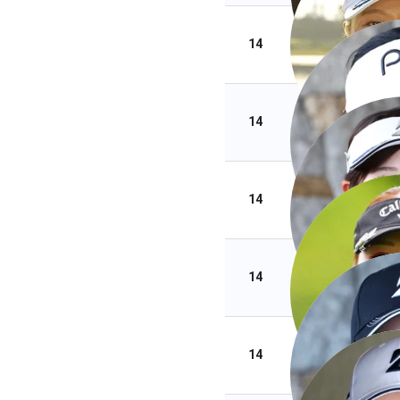
14
14
14
14
14