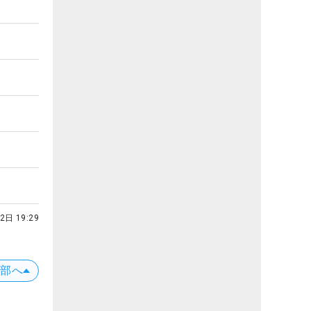
2日 19:29
上部へ