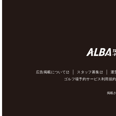
広告掲載について
スタッフ募集
運
ゴルフ場予約サービス利用規
掲載さ