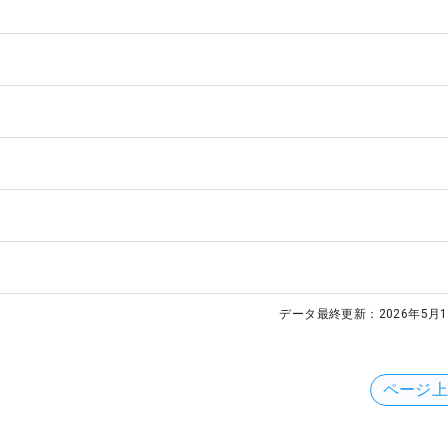
データ最終更新：
2026年5月1
ページ