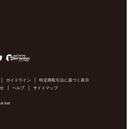
ガイドライン
特定商取引法に基づく表示
せ
ヘルプ
サイトマップ
 Net