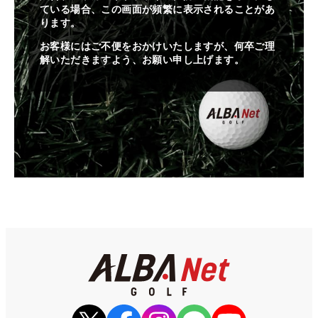
ている場合、この画面が頻繁に表示されることがあ
ります。
お客様にはご不便をおかけいたしますが、何卒ご理
解いただきますよう、お願い申し上げます。