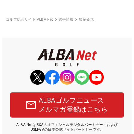
ゴルフ総合サイト ALBA Net
選手情報
加藤優花
ALBAゴルフニュース
メルマガ登録はこちら
ALBA NetはR&Aのオフィシャルデジタルパートナー、および
USLPGAの日本公式サイトパートナーです。