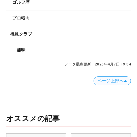
ゴルフ歴
プロ転向
得意クラブ
趣味
データ最終更新：
2025年4月7日 19:54
ページ上部へ
オススメの記事