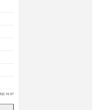
5日 16:37