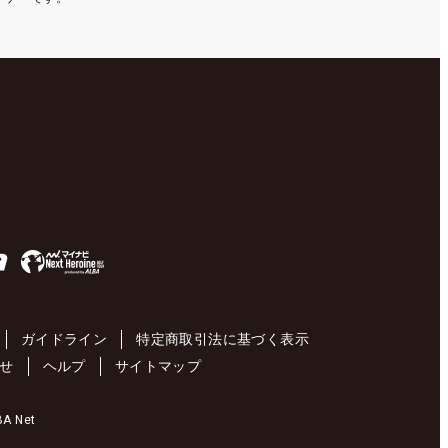
ガイドライン
特定商取引法に基づく表示
せ
ヘルプ
サイトマップ
 Net