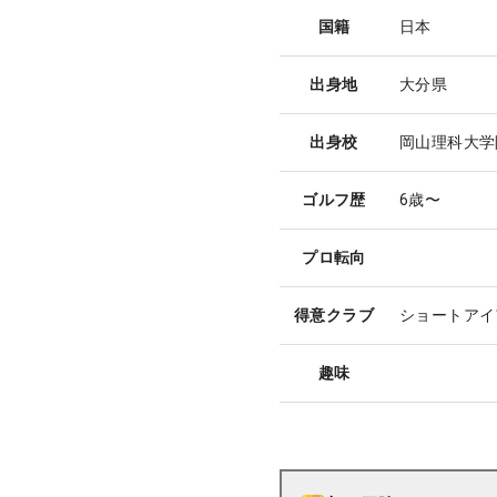
国籍
日本
出身地
大分県
出身校
岡山理科大学
ゴルフ歴
6歳〜
プロ転向
得意クラブ
ショートアイ
趣味