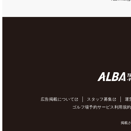
広告掲載について
スタッフ募集
運
ゴルフ場予約サービス利用規
掲載さ