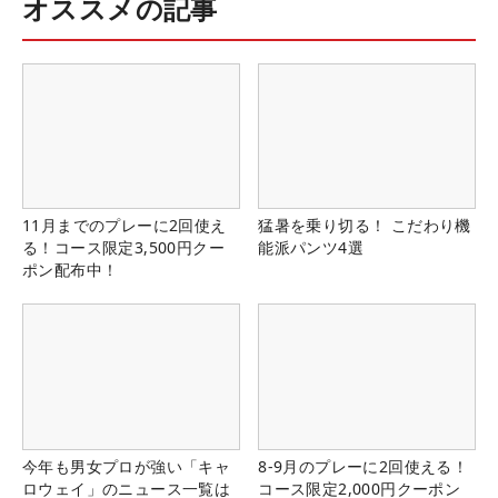
オススメの記事
11月までのプレーに2回使え
猛暑を乗り切る！ こだわり機
る！コース限定3,500円クー
能派パンツ4選
ポン配布中！
今年も男女プロが強い「キャ
8-9月のプレーに2回使える！
ロウェイ」のニュース一覧は
コース限定2,000円クーポン