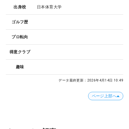
出身校
日本体育大学
ゴルフ歴
プロ転向
得意クラブ
趣味
データ最終更新：
2026年4月14日 10:49
ページ上部へ