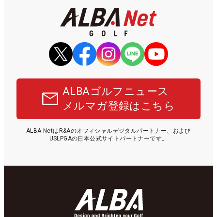
ALBAゴルフニュース
メルマガ登録はこちら
ALBA NetはR&Aのオフィシャルデジタルパートナー、および
USLPGAの日本公式サイトパートナーです。