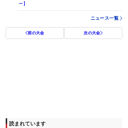
ー】
ニュース一覧
前の大会
次の大会
読まれています