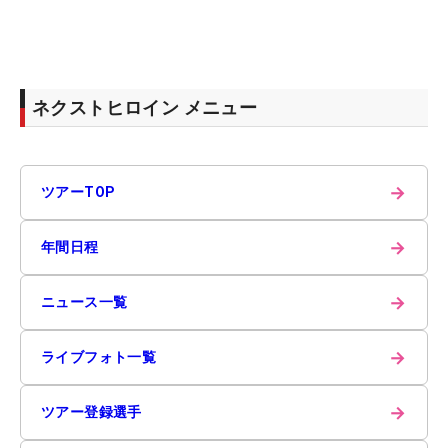
ネクストヒロイン メニュー
→
ツアーTOP
→
年間日程
→
ニュース一覧
→
ライブフォト一覧
→
ツアー登録選手