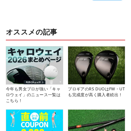
オススメの記事
今年も男女プロが強い「キャ
プロギアのRS DUOはFW・UT
ロウェイ」のニュース一覧は
も完成度が高く購入者続出！
こちら！