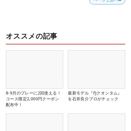
オススメの記事
8-9月のプレーに2回使える！
最新モデル『FJクオンタム』
コース限定2,000円クーポン
を石井良介プロがチェック
配布中！