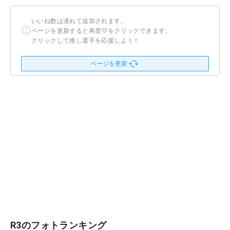
いいね数は遅れて追加されます。
ページを更新すると再度♡をクリックできます。
クリックして推し選手を応援しよう！
ページを更新
R3のフォトランキング