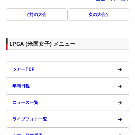
前の大会
次の大会
LPGA (米国女子) メニュー
→
ツアーTOP
→
年間日程
→
ニュース一覧
→
ライブフォト一覧