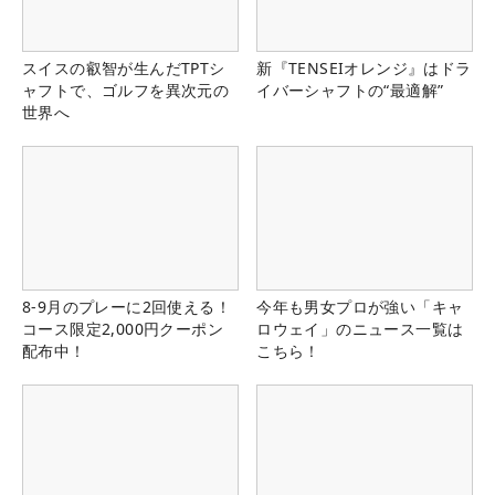
スイスの叡智が生んだTPTシ
新『TENSEIオレンジ』はドラ
ャフトで、ゴルフを異次元の
イバーシャフトの“最適解”
世界へ
8-9月のプレーに2回使える！
今年も男女プロが強い「キャ
コース限定2,000円クーポン
ロウェイ」のニュース一覧は
配布中！
こちら！