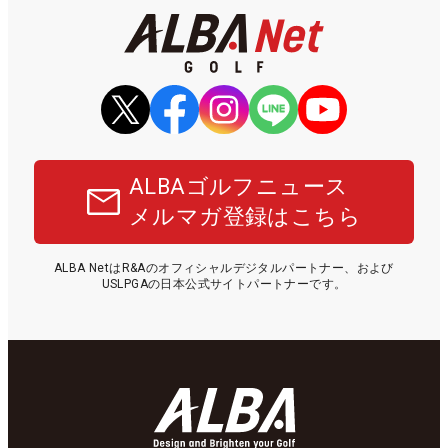
ALBAゴルフニュース
メルマガ登録はこちら
ALBA NetはR&Aのオフィシャルデジタルパートナー、および
USLPGAの日本公式サイトパートナーです。