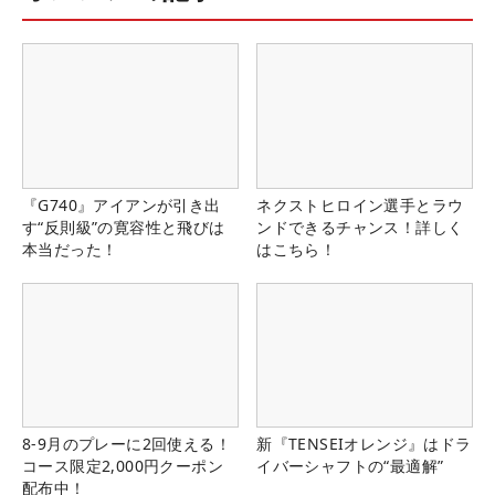
『G740』アイアンが引き出
ネクストヒロイン選手とラウ
す“反則級”の寛容性と飛びは
ンドできるチャンス！詳しく
本当だった！
はこちら！
8-9月のプレーに2回使える！
新『TENSEIオレンジ』はドラ
コース限定2,000円クーポン
イバーシャフトの“最適解”
配布中！