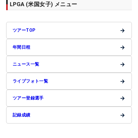
LPGA (米国女子) メニュー
→
ツアーTOP
→
年間日程
→
ニュース一覧
→
ライブフォト一覧
→
ツアー登録選手
→
記録成績