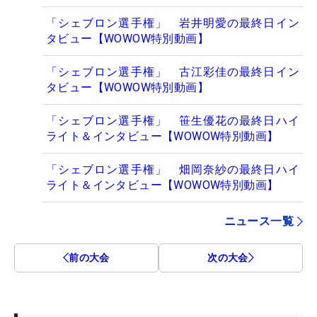
「シェブロン選手権」 岩井明愛の最終日イン
タビュー【WOWOW特別動画】
「シェブロン選手権」 古江彩佳の最終日イン
タビュー【WOWOW特別動画】
「シェブロン選手権」 笹生優花の最終日ハイ
ライト＆インタビュー【WOWOW特別動画】
「シェブロン選手権」 畑岡奈紗の最終日ハイ
ライト＆インタビュー【WOWOW特別動画】
ニュース一覧
前の大会
次の大会