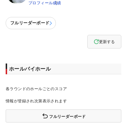
プロフィール
成績
フルリーダーボード
更新する
ホールバイホール
各ラウンドのホールごとのスコア
情報が登録され次第表示されます
フルリーダーボード