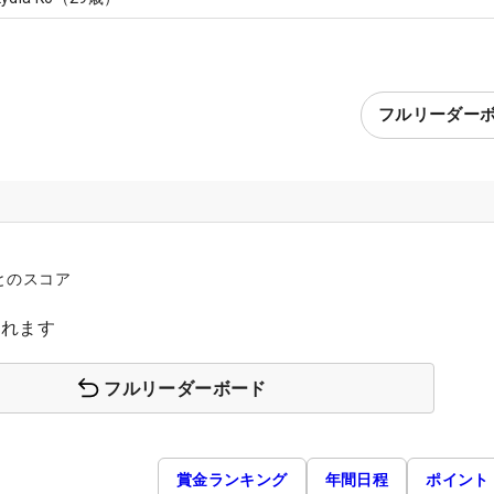
フルリーダー
とのスコア
されます
フルリーダーボード
賞金ランキング
年間日程
ポイント