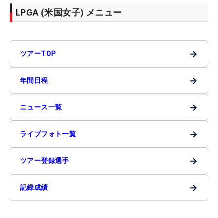
LPGA (米国女子) メニュー
→
ツアーTOP
→
年間日程
→
ニュース一覧
→
ライブフォト一覧
→
ツアー登録選手
→
記録成績