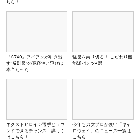
ちら！
『G740』アイアンが引き出
猛暑を乗り切る！ こだわり機
す“反則級”の寛容性と飛びは
能派パンツ4選
本当だった！
ネクストヒロイン選手とラウ
今年も男女プロが強い「キャ
ンドできるチャンス！詳しく
ロウェイ」のニュース一覧は
はこちら！
こちら！