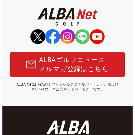
ALBAゴルフニュース
メルマガ登録はこちら
ALBA NetはR&Aのオフィシャルデジタルパートナー、および
USLPGAの日本公式サイトパートナーです。