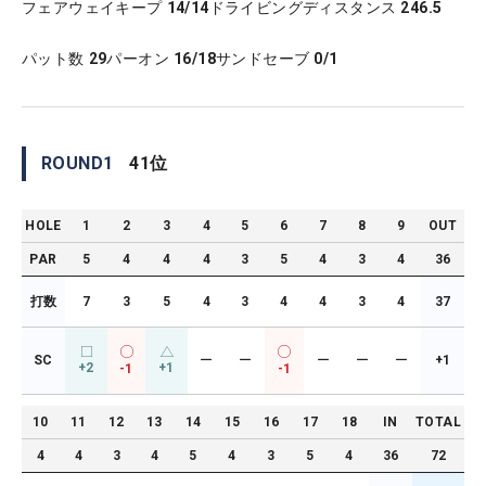
フェアウェイキープ
14/14
ドライビングディスタンス
246.5
パット数
29
パーオン
16/18
サンドセーブ
0/1
ROUND
1
41
位
HOLE
1
2
3
4
5
6
7
8
9
OUT
PAR
5
4
4
4
3
5
4
3
4
36
打数
7
3
5
4
3
4
4
3
4
37
SC
ー
ー
ー
ー
ー
+1
+2
+1
-1
-1
10
11
12
13
14
15
16
17
18
IN
TOTAL
4
4
3
4
5
4
3
5
4
36
72