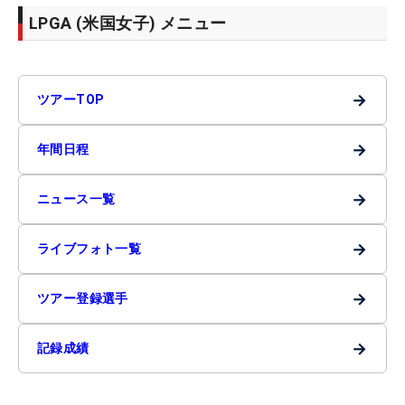
LPGA (米国女子) メニュー
→
ツアーTOP
→
年間日程
→
ニュース一覧
→
ライブフォト一覧
→
ツアー登録選手
→
記録成績