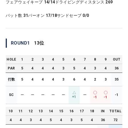
フェアウェイキープ
14/14
ドライビングディスタンス
269
パット数
31
パーオン
17/18
サンドセーブ
0/0
ROUND
1
13
位
HOLE
1
2
3
4
5
6
7
8
9
OUT
PAR
5
4
4
4
3
5
4
3
4
36
打数
5
4
4
4
3
6
4
2
3
35
SC
ー
ー
ー
ー
ー
ー
-1
+1
-1
-1
10
11
12
13
14
15
16
17
18
IN
TOTAL
4
4
3
4
5
4
3
5
4
36
72