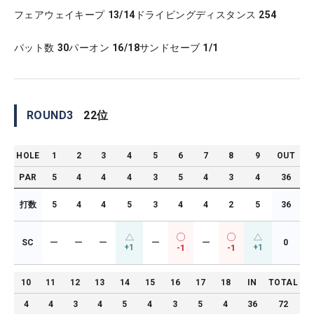
フェアウェイキープ
13/14
ドライビングディスタンス
254
パット数
30
パーオン
16/18
サンドセーブ
1/1
ROUND
3
22
位
HOLE
1
2
3
4
5
6
7
8
9
OUT
PAR
5
4
4
4
3
5
4
3
4
36
打数
5
4
4
5
3
4
4
2
5
36
SC
ー
ー
ー
ー
ー
0
+1
+1
-1
-1
10
11
12
13
14
15
16
17
18
IN
TOTAL
4
4
3
4
5
4
3
5
4
36
72