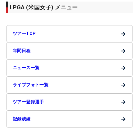
LPGA (米国女子) メニュー
→
ツアーTOP
→
年間日程
→
ニュース一覧
→
ライブフォト一覧
→
ツアー登録選手
→
記録成績