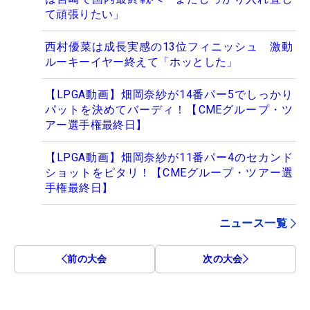
て頑張りたい」
西村優菜は成長実感の13位フィニッシュ 激動
ルーキーイヤー終えて「ホッとした」
【LPGA動画】畑岡奈紗が14番パー5でしっかり
パットを決めてバーディ！【CMEグループ・ツ
アー選手権最終日】
【LPGA動画】畑岡奈紗が11番パー4のセカンド
ショットをピタリ！【CMEグループ・ツアー選
手権最終日】
ニュース一覧
前の大会
次の大会