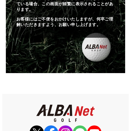
ている場合、この画面が頻繁に表示されることがあ
ります。
お客様にはご不便をおかけいたしますが、何卒ご理
解いただきますよう、お願い申し上げます。