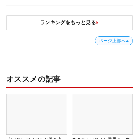
ランキングをもっと見る
ページ上部へ
オススメの記事