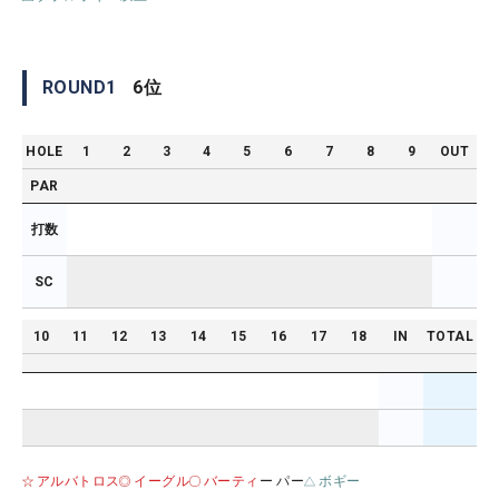
ROUND
1
6
位
HOLE
1
2
3
4
5
6
7
8
9
OUT
PAR
打数
SC
10
11
12
13
14
15
16
17
18
IN
TOTAL
アルバトロス
イーグル
バーティ
ー パー
ボギー