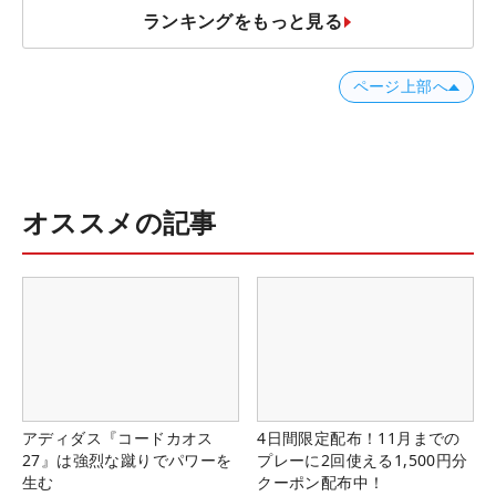
ランキングをもっと見る
ページ上部へ
オススメの記事
アディダス『コードカオス
4日間限定配布！11月までの
27』は強烈な蹴りでパワーを
プレーに2回使える1,500円分
生む
クーポン配布中！