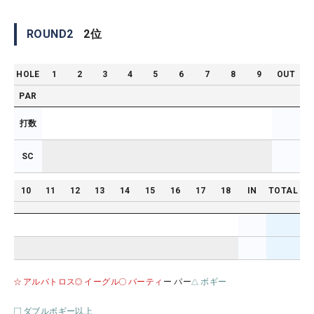
ROUND
2
2
位
HOLE
1
2
3
4
5
6
7
8
9
OUT
PAR
打数
SC
10
11
12
13
14
15
16
17
18
IN
TOTAL
アルバトロス
イーグル
バーティ
ー パー
ボギー
ダブルボギー以上