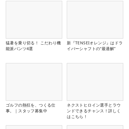
猛暑を乗り切る！ こだわり機
新『TENSEIオレンジ』はドラ
能派パンツ4選
イバーシャフトの“最適解”
ゴルフの熱狂を、つくる仕
ネクストヒロイン選手とラウ
事。｜スタッフ募集中
ンドできるチャンス！詳しく
はこちら！