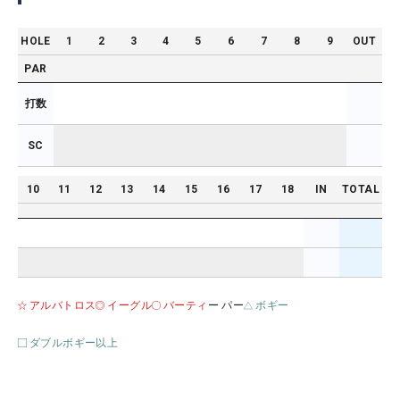
HOLE
1
2
3
4
5
6
7
8
9
OUT
PAR
打数
SC
10
11
12
13
14
15
16
17
18
IN
TOTAL
アルバトロス
イーグル
バーティ
ー パー
ボギー
ダブルボギー以上