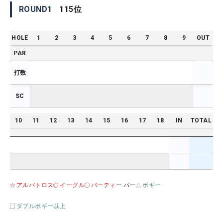
ROUND
1
115
位
HOLE
1
2
3
4
5
6
7
8
9
OUT
PAR
打数
SC
10
11
12
13
14
15
16
17
18
IN
TOTAL
アルバトロス
イーグル
バーティ
ー パー
ボギー
ダブルボギー以上