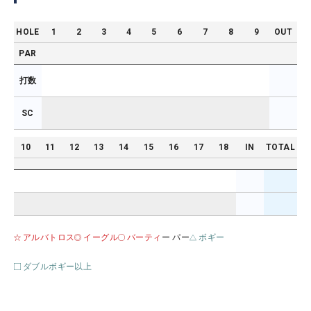
HOLE
1
2
3
4
5
6
7
8
9
OUT
PAR
打数
SC
10
11
12
13
14
15
16
17
18
IN
TOTAL
アルバトロス
イーグル
バーティ
ー パー
ボギー
ダブルボギー以上