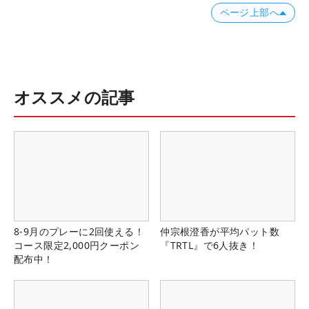
ページ上部へ
オススメの記事
8-9月のプレーに2回使える！
仲宗根澄香が平均パット数
コース限定2,000円クーポン
『TRTL』で6人抜き！
配布中！