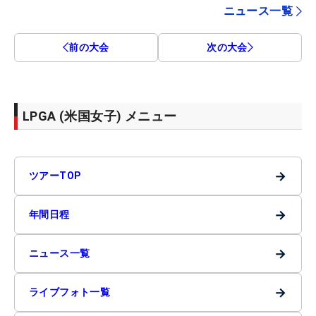
ニュース一覧
前の大会
次の大会
LPGA (米国女子) メニュー
→
ツアーTOP
→
年間日程
→
ニュース一覧
→
ライブフォト一覧