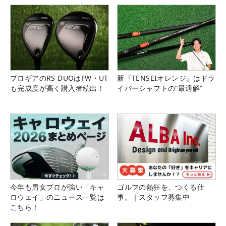
プロギアのRS DUOはFW・UT
新『TENSEIオレンジ』はドラ
も完成度が高く購入者続出！
イバーシャフトの“最適解”
今年も男女プロが強い「キャ
ゴルフの熱狂を、つくる仕
ロウェイ」のニュース一覧は
事。｜スタッフ募集中
こちら！