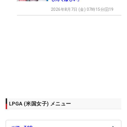
2026年8月7日 (金) 07時15分
19
LPGA (米国女子) メニュー