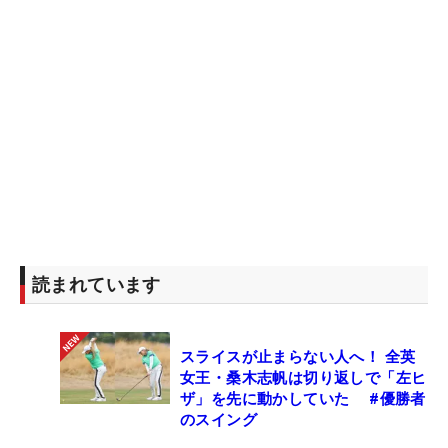
読まれています
スライスが止まらない人へ！ 全英
女王・桑木志帆は切り返しで「左ヒ
ザ」を先に動かしていた #優勝者
のスイング