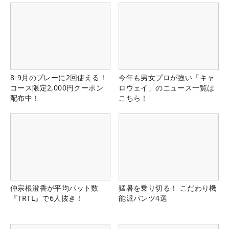
8-9月のプレーに2回使える！
今年も男女プロが強い「キャ
コース限定2,000円クーポン
ロウェイ」のニュース一覧は
配布中！
こちら！
仲宗根澄香が平均パット数
猛暑を乗り切る！ こだわり機
『TRTL』で6人抜き！
能派パンツ4選