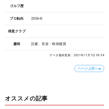
ゴルフ歴
プロ転向
2006年
得意クラブ
趣味
読書、音楽・映画鑑賞
データ最終更新：
2021年11月7日 09:34
ページ上部へ
オススメの記事