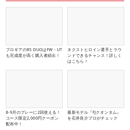
プロギアのRS DUOはFW・UT
ネクストヒロイン選手とラウ
も完成度が高く購入者続出！
ンドできるチャンス！詳しく
はこちら！
8-9月のプレーに2回使える！
最新モデル『FJクオンタム』
コース限定2,000円クーポン
を石井良介プロがチェック
配布中！