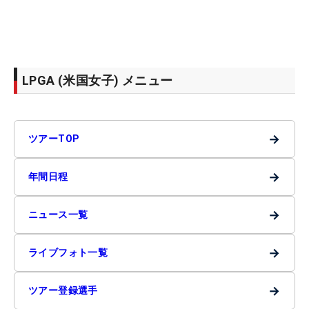
LPGA (米国女子) メニュー
→
ツアーTOP
→
年間日程
→
ニュース一覧
→
ライブフォト一覧
→
ツアー登録選手