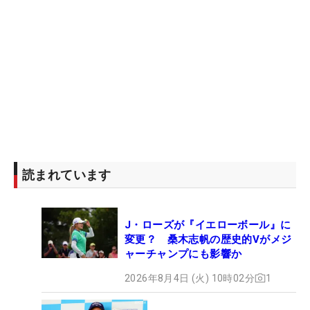
読まれています
J・ローズが『イエローボール』に
変更？ 桑木志帆の歴史的Vがメジ
ャーチャンプにも影響か
2026年8月4日 (火) 10時02分
1