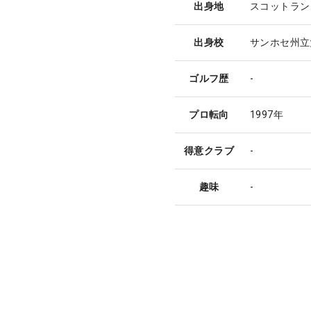
出身地
スコットラン
出身校
サンホセ州立
ゴルフ歴
-
プロ転向
1997年
得意クラブ
-
趣味
-