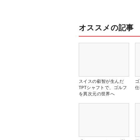
オススメの記事
スイスの叡智が生んだ
ゴ
TPTシャフトで、ゴルフ
仕
を異次元の世界へ