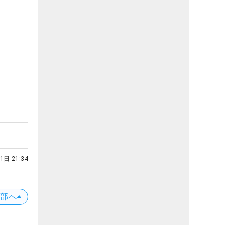
1日 21:34
上部へ