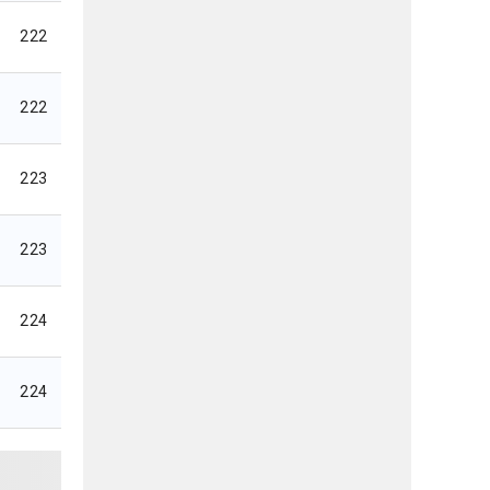
222
222
223
223
224
224