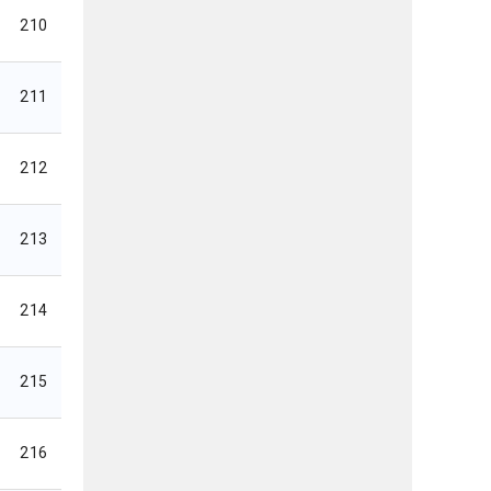
210
211
212
213
214
215
216