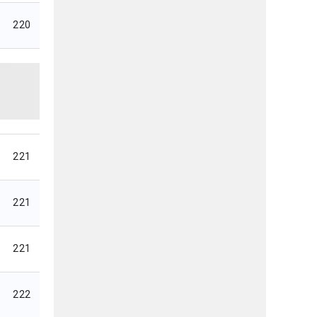
220
221
221
221
222