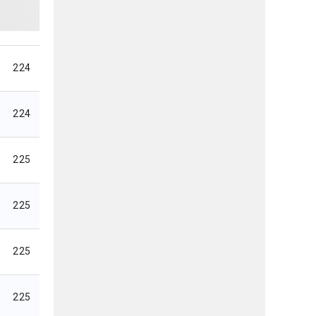
224
224
225
225
225
225