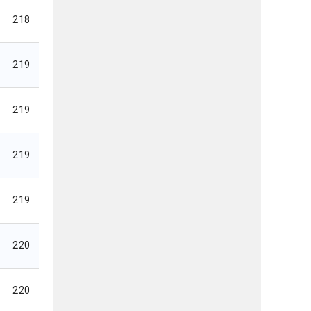
218
219
219
219
219
220
220