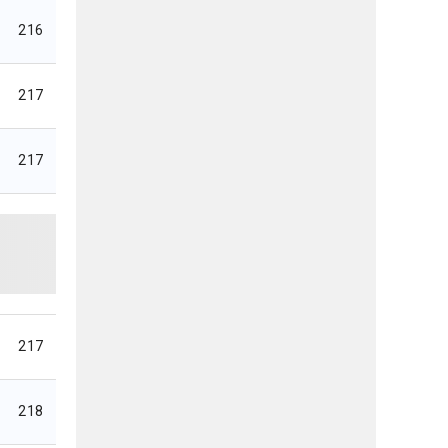
216
217
217
217
218