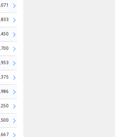
,071
,833
,450
,700
,953
,375
,986
,250
,500
,667