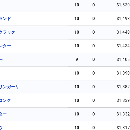
10
0
$1,530
ランド
10
0
$1,493
クラック
10
0
$1,448
ンター
10
0
$1,434
ー
9
0
$1,405
10
0
$1,390
リンガーリ
10
0
$1,382
ロンク
10
0
$1,339
ター
10
0
$1,332
ウ
10
0
$1,317