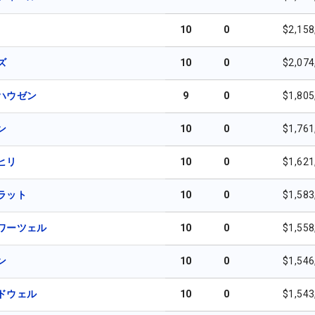
10
0
$2,158
ズ
10
0
$2,074
ハウゼン
9
0
$1,805
ン
10
0
$1,761
ヒリ
10
0
$1,621
ラット
10
0
$1,583
ワーツェル
10
0
$1,558
ン
10
0
$1,546
ドウェル
10
0
$1,543