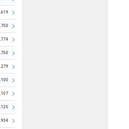
,619
,750
,774
,750
,279
,100
,107
,125
,934