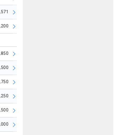
,571
,200
,850
,500
,750
,250
,500
,000