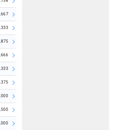
,738
,667
,333
,875
,666
,333
,375
,000
,500
,000