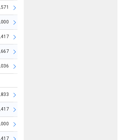
,571
,000
,417
,667
,036
,833
,417
,000
,417