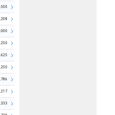
,500
,208
,000
,250
,625
,250
,786
,217
,333