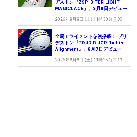
ヂストン『ZSP-BITER LIGHT
MAGICLACE』、8月8日デビュー
2026年8月8日 (土) 11時30分
30
全周アライメントを初搭載！ ブリ
ヂストン『TOUR B JGR Roll-in
Alignment』、8月7日デビュー
2026年8月8日 (土) 11時35分
13