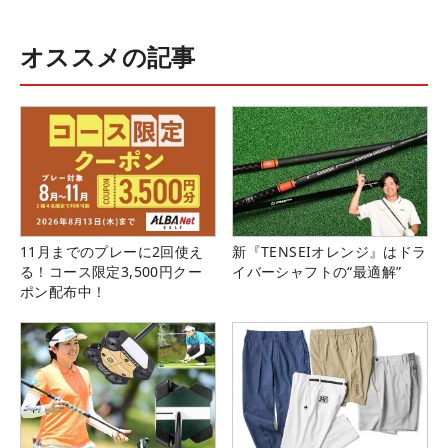
オススメの記事
11月までのプレーに2回使え
新『TENSEIオレンジ』はドラ
る！コース限定3,500円クー
イバーシャフトの“最適解”
ポン配布中！