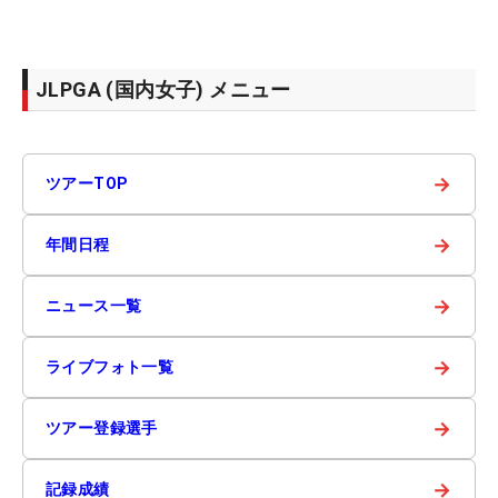
JLPGA (国内女子) メニュー
→
ツアーTOP
→
年間日程
→
ニュース一覧
→
ライブフォト一覧
→
ツアー登録選手
→
記録成績