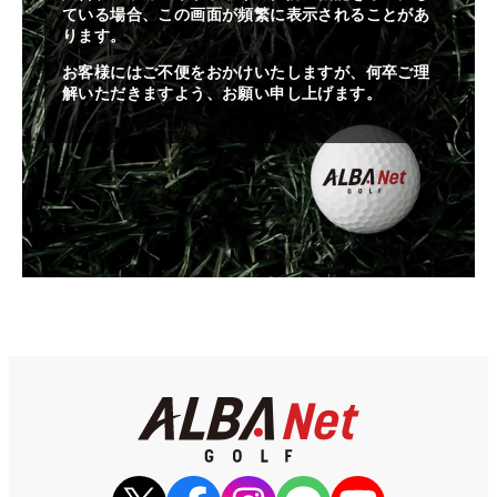
ている場合、この画面が頻繁に表示されることがあ
ります。
お客様にはご不便をおかけいたしますが、何卒ご理
解いただきますよう、お願い申し上げます。