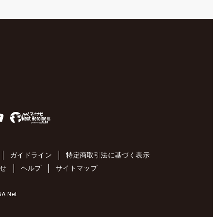
ガイドライン
特定商取引法に基づく表示
せ
ヘルプ
サイトマップ
 Net