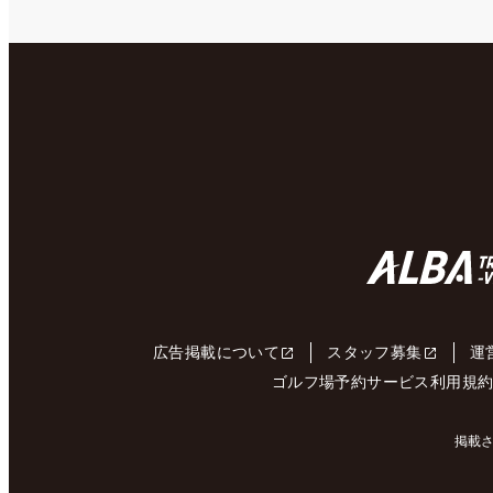
広告掲載について
スタッフ募集
運
ゴルフ場予約サービス利用規
掲載さ