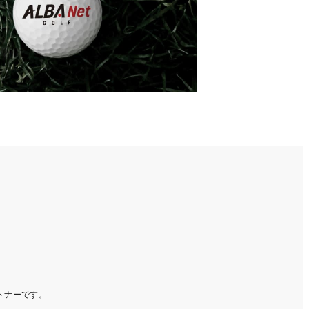
ートナーです。