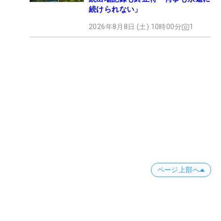
続けられない」
2026年8月8日 (土) 10時00分
1
ページ上部へ