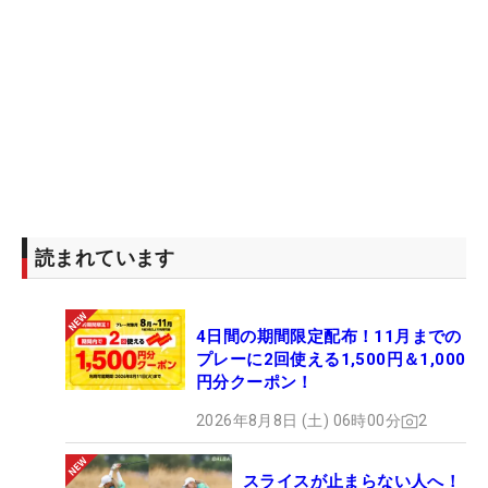
読まれています
4日間の期間限定配布！11月までの
プレーに2回使える1,500円＆1,000
円分クーポン！
2026年8月8日 (土) 06時00分
2
スライスが止まらない人へ！