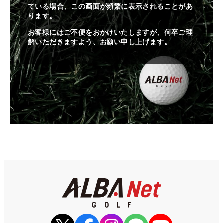
ている場合、この画面が頻繁に表示されることがあ
ります。
お客様にはご不便をおかけいたしますが、何卒ご理
解いただきますよう、お願い申し上げます。