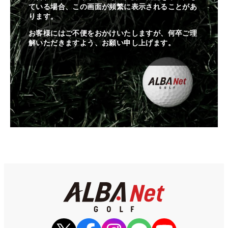
ている場合、この画面が頻繁に表示されることがあ
ります。
お客様にはご不便をおかけいたしますが、何卒ご理
解いただきますよう、お願い申し上げます。