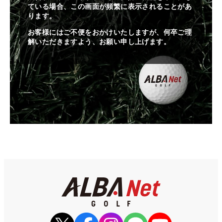
ている場合、この画面が頻繁に表示されることがあ
ります。
お客様にはご不便をおかけいたしますが、何卒ご理
解いただきますよう、お願い申し上げます。