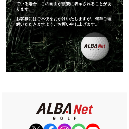
ている場合、この画面が頻繁に表示されることがあ
ります。
お客様にはご不便をおかけいたしますが、何卒ご理
解いただきますよう、お願い申し上げます。