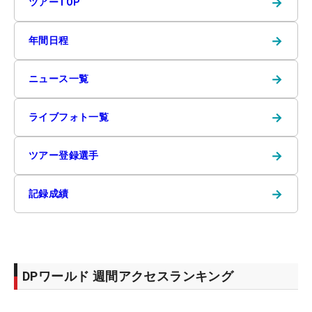
→
ツアーTOP
→
年間日程
→
ニュース一覧
→
ライブフォト一覧
→
ツアー登録選手
→
記録成績
DPワールド 週間アクセスランキング