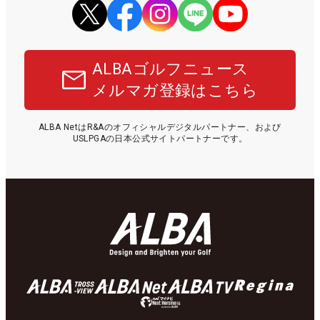
ALBAゴルフニュース
メルマガ登録はこちら
ALBA NetはR&Aのオフィシャルデジタルパートナー、および
USLPGAの日本公式サイトパートナーです。