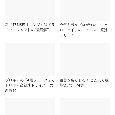
新『TENSEIオレンジ』はドラ
今年も男女プロが強い「キャ
イバーシャフトの“最適解”
ロウェイ」のニュース一覧は
こちら！
プロギアの「4層フェース」が
猛暑を乗り切る！ こだわり機
切り開く高初速ドライバーの
能派パンツ4選
新時代