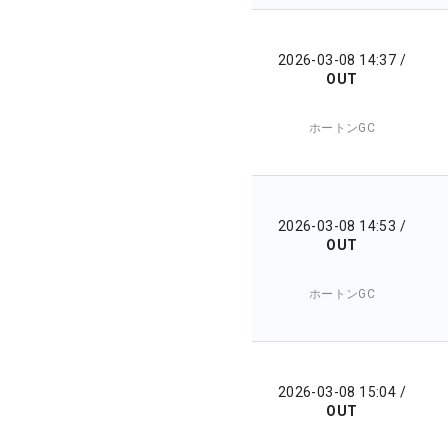
2026-03-08 14:37
/
OUT
ホートンGC
2026-03-08 14:53
/
OUT
ホートンGC
2026-03-08 15:04
/
OUT