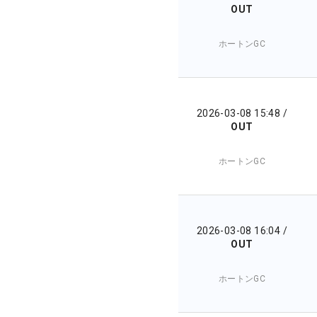
OUT
ホートンGC
2026-03-08 15:48
/
OUT
ホートンGC
2026-03-08 16:04
/
OUT
ホートンGC