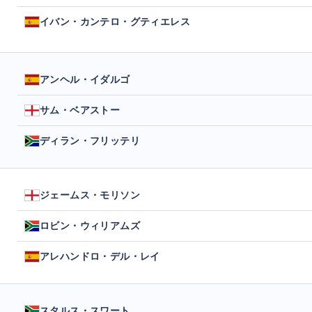
イバン・カンテロ・グティエレス
アンヘル・イダルゴ
サム・ベアストー
ディラン・フリッテリ
ジェームス・モリソン
ロビン・ウィリアムズ
アレハンドロ・デル・レイ
スタルス・スワート