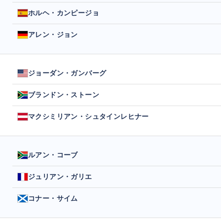
ホルヘ・カンピージョ
アレン・ジョン
ジョーダン・ガンバーグ
ブランドン・ストーン
マクシミリアン・シュタインレヒナー
ルアン・コーブ
ジュリアン・ガリエ
コナー・サイム