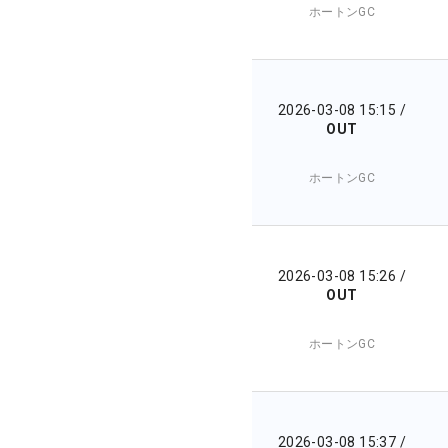
ホートンGC
2026-03-08 15:15
/
OUT
ホートンGC
2026-03-08 15:26
/
OUT
ホートンGC
2026-03-08 15:37
/