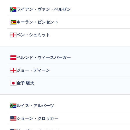
ライアン・ヴァン・ベルゼン
キーラン・ビンセント
ベン・シュミット
ベルンド・ウィースバーガー
ジョー・ディーン
金子 駆大
ルイス・アルバーツ
ショーン・クロッカー