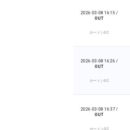
2026-03-08 16:15
/
OUT
ホートンGC
2026-03-08 16:26
/
OUT
ホートンGC
2026-03-08 16:37
/
OUT
ホートンGC