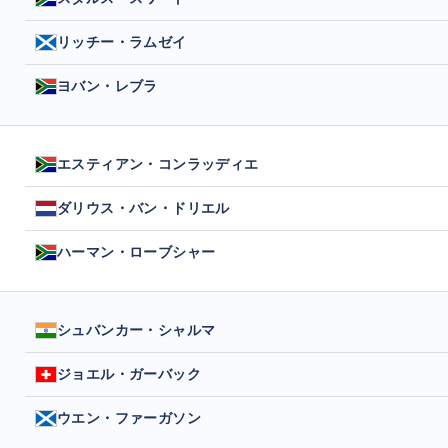
リッチー・ラムゼイ
ヨバン・レブラ
エスティアン・コンラッディエ
ダリウス・バン・ドリエル
ハーマン・ローブシャー
シュバンカー・シャルマ
ジョエル・ガーバック
ウエン・ファーガソン