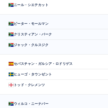
ニール・シエテカット
ピーター・モールマン
クリスティアン・バーク
ジャック・クルスジク
セバスチャン・ガルシア・ロドリゲス
ヒューゴ・タウンゼント
トッド・クレメンツ
ウィルコ・ニーナバー