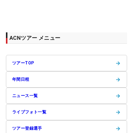
ACNツアー メニュー
→
ツアーTOP
→
年間日程
→
ニュース一覧
→
ライブフォト一覧
→
ツアー登録選手