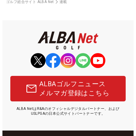
ゴルフ総合サイト ALBA Net
連載
ALBAゴルフニュース
メルマガ登録はこちら
ALBA NetはR&Aのオフィシャルデジタルパートナー、および
USLPGAの日本公式サイトパートナーです。