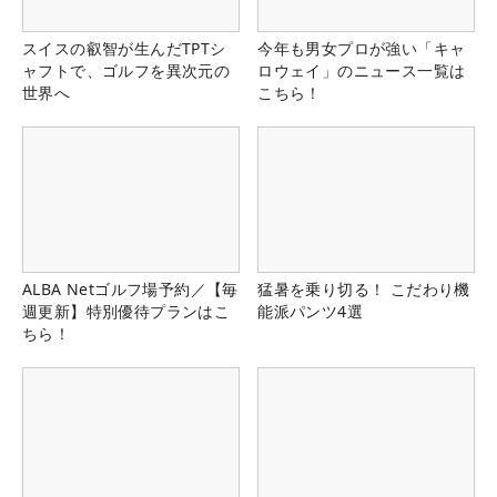
スイスの叡智が生んだTPTシ
今年も男女プロが強い「キャ
ャフトで、ゴルフを異次元の
ロウェイ」のニュース一覧は
世界へ
こちら！
ALBA Netゴルフ場予約／【毎
猛暑を乗り切る！ こだわり機
週更新】特別優待プランはこ
能派パンツ4選
ちら！