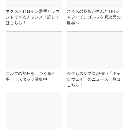
ネクストヒロイン選手とラウ
スイスの叡智が生んだTPTシ
ンドできるチャンス！詳しく
ャフトで、ゴルフを異次元の
はこちら！
世界へ
ゴルフの熱狂を、つくる仕
今年も男女プロが強い「キャ
事。｜スタッフ募集中
ロウェイ」のニュース一覧は
こちら！