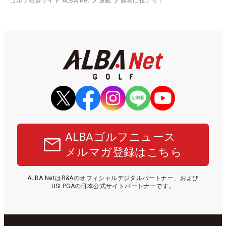
ゴルフ総合サイト ALBA Net
連載
勝者に技アリ！
ALBAゴルフニュース
メルマガ登録はこちら
ALBA NetはR&Aのオフィシャルデジタルパートナー、および
USLPGAの日本公式サイトパートナーです。