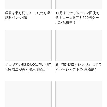
猛暑を乗り切る！ こだわり機
11月までのプレーに2回使え
能派パンツ4選
る！コース限定3,500円クー
ポン配布中！
プロギアのRS DUOはFW・UT
新『TENSEIオレンジ』はドラ
も完成度が高く購入者続出！
イバーシャフトの“最適解”