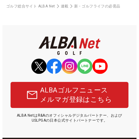
ゴルフ総合サイト ALBA Net
連載
新・ゴルフライフの必需品
ALBAゴルフニュース
メルマガ登録はこちら
ALBA NetはR&Aのオフィシャルデジタルパートナー、および
USLPGAの日本公式サイトパートナーです。