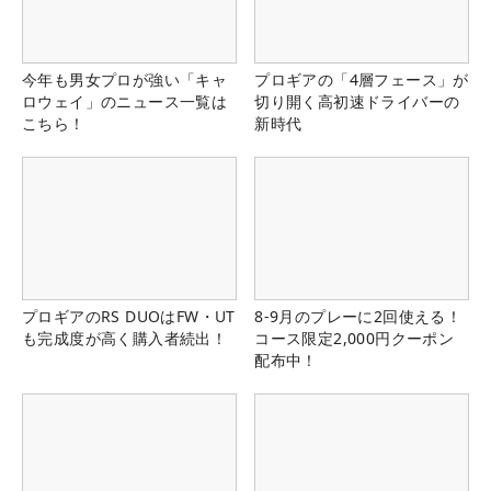
今年も男女プロが強い「キャ
プロギアの「4層フェース」が
ロウェイ」のニュース一覧は
切り開く高初速ドライバーの
こちら！
新時代
プロギアのRS DUOはFW・UT
8-9月のプレーに2回使える！
も完成度が高く購入者続出！
コース限定2,000円クーポン
配布中！