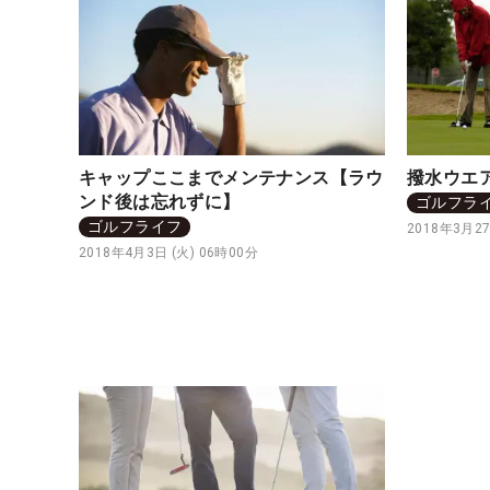
撥水ウエ
キャップここまでメンテナンス【ラウ
ンド後は忘れずに】
ゴルフラ
ゴルフライフ
2018年3月27
2018年4月3日 (火) 06時00分