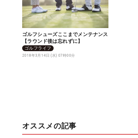
ゴルフシューズここまでメンテナンス
【ラウンド後は忘れずに】
ゴルフライフ
2018年3月14日 (水) 07時00分
オススメの記事