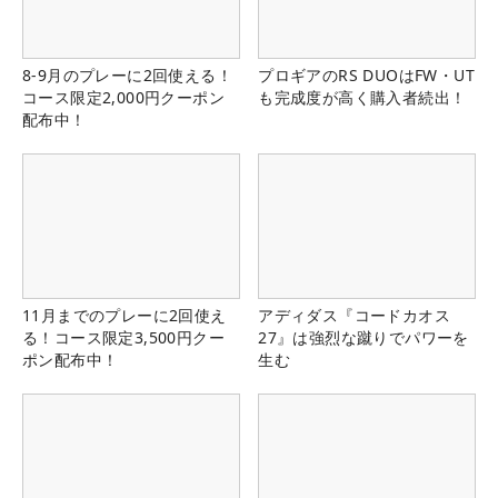
8-9月のプレーに2回使える！
プロギアのRS DUOはFW・UT
コース限定2,000円クーポン
も完成度が高く購入者続出！
配布中！
11月までのプレーに2回使え
アディダス『コードカオス
る！コース限定3,500円クー
27』は強烈な蹴りでパワーを
ポン配布中！
生む