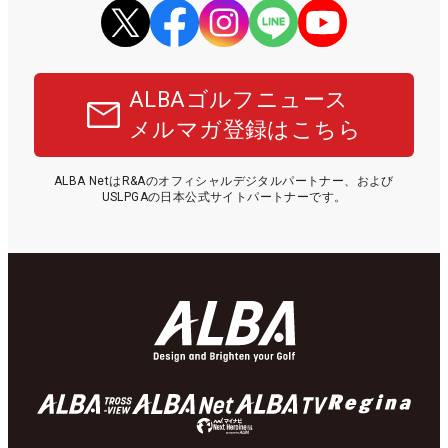
ALBAゴルフニュース
メルマガ登録はこちら
ALBA NetはR&Aのオフィシャルデジタルパートナー、および
USLPGAの日本公式サイトパートナーです。