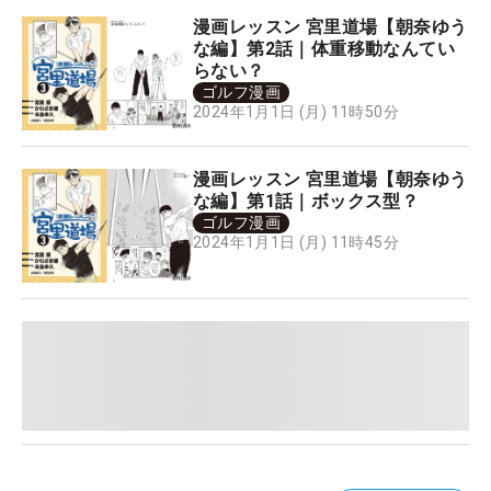
漫画レッスン 宮里道場【朝奈ゆう
な編】第2話｜体重移動なんてい
らない？
ゴルフ漫画
2024年1月1日 (月) 11時50分
漫画レッスン 宮里道場【朝奈ゆう
な編】第1話｜ボックス型？
ゴルフ漫画
2024年1月1日 (月) 11時45分