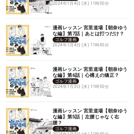
2024年1月4日 (木) 11時50分
漫画レッスン 宮里道場【朝奈ゆう
な編】第7話｜あとは打つだけ？
ゴルフ漫画
2024年1月4日 (木) 11時45分
漫画レッスン 宮里道場【朝奈ゆう
な編】第6話｜心構えの矯正？
ゴルフ漫画
2024年1月3日 (水) 11時50分
漫画レッスン 宮里道場【朝奈ゆう
な編】第5話｜左腰じゃなく右
腰？
ゴルフ漫画