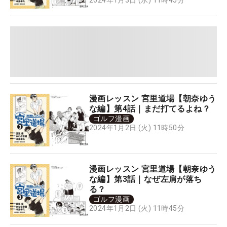
2024年1月3日 (水) 11時45分
漫画レッスン 宮里道場【朝奈ゆう
な編】第4話｜まだ打てるよね？
ゴルフ漫画
2024年1月2日 (火) 11時50分
漫画レッスン 宮里道場【朝奈ゆう
な編】第3話｜なぜ左肩が落ち
る？
ゴルフ漫画
2024年1月2日 (火) 11時45分