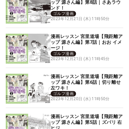
ップ 源さん編】第8話｜さあラウ
ンド！
ゴルフ漫画
2023年12月21日 (木) 11時50分
漫画レッスン 宮里道場【飛距離ア
ップ 源さん編】第7話｜おお イメ
ージ！
ゴルフ漫画
2023年12月21日 (木) 11時45分
漫画レッスン 宮里道場【飛距離ア
ップ 源さん編】第6話｜切り離せ
左ワキ！
ゴルフ漫画
2023年12月20日 (水) 11時50分
漫画レッスン 宮里道場【飛距離ア
ップ 源さん編】第5話｜ズバリ 右
ヒジ