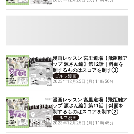
2023年12月26日 (火) 11時45分
漫画レッスン 宮里道場【飛距離ア
ップ 源さん編】第12話｜斜面を
制するものはスコアを制す③
ゴルフ漫画
2023年12月25日 (月) 11時50分
漫画レッスン 宮里道場【飛距離ア
ップ 源さん編】第11話｜斜面を
制するものはスコアを制す②
ゴルフ漫画
2023年12月25日 (月) 11時45分