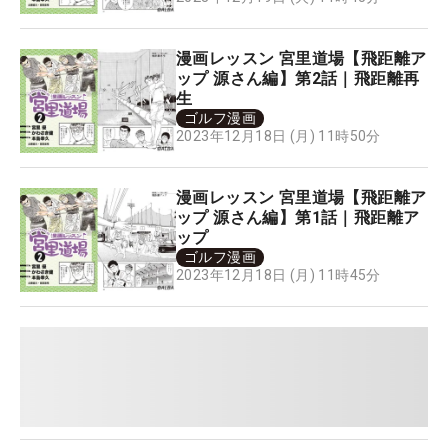
漫画レッスン 宮里道場【飛距離ア
ップ 源さん編】第2話｜飛距離再
生
ゴルフ漫画
2023年12月18日 (月) 11時50分
漫画レッスン 宮里道場【飛距離ア
ップ 源さん編】第1話｜飛距離ア
ップ
ゴルフ漫画
2023年12月18日 (月) 11時45分