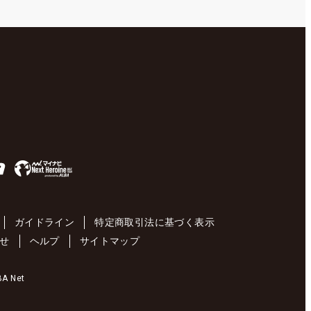
ガイドライン
特定商取引法に基づく表示
せ
ヘルプ
サイトマップ
 Net