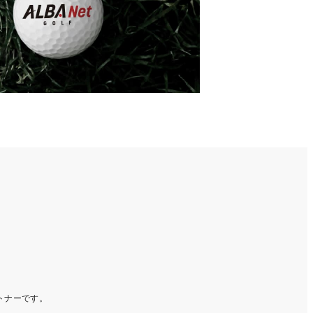
ートナーです。