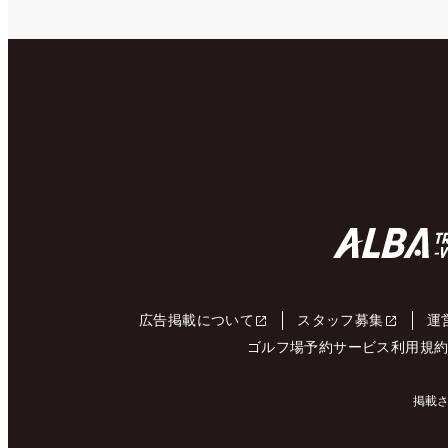
広告掲載について
スタッフ募集
運
ゴルフ場予約サービス利用規
掲載さ