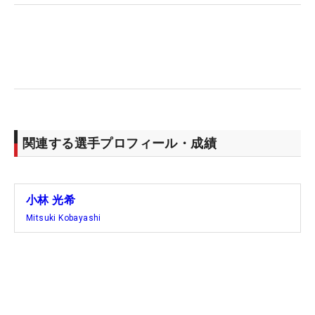
関連する選手プロフィール・成績
小林 光希
Mitsuki Kobayashi