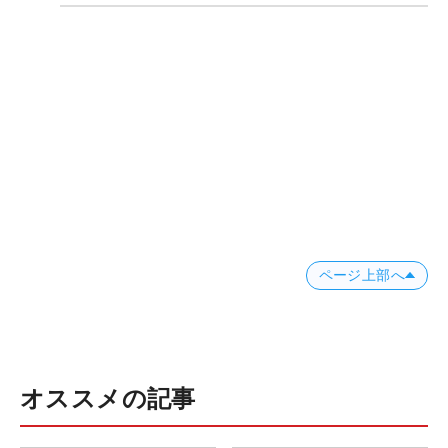
ページ上部へ
オススメの記事